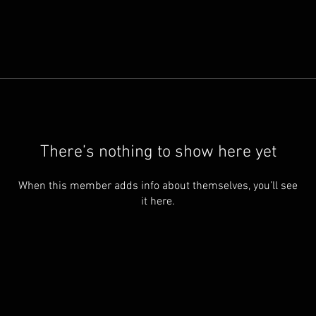
There’s nothing to show here yet
When this member adds info about themselves, you’ll see
it here.