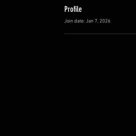
Profile
Join date: Jan 7, 2026