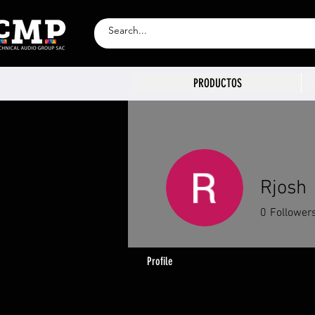
PRODUCTOS
Rjosh
0
Follower
Profile