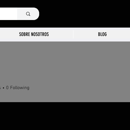
SOBRE NOSOTROS
BLOG
s
0
Following