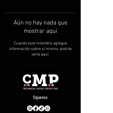
Aún no hay nada que
mostrar aquí
Cuando este miembro agregue
información sobre sí mismo, podrás
verla aquí.
Siguenos