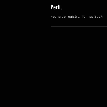
Perfil
Fecha de registro: 10 may 2024