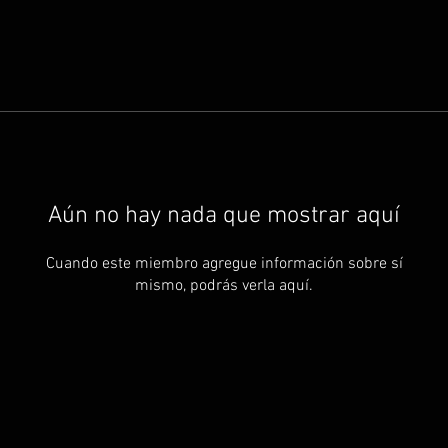
Aún no hay nada que mostrar aquí
Cuando este miembro agregue información sobre sí
mismo, podrás verla aquí.