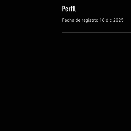
Perfil
Fecha de registro: 18 dic 2025