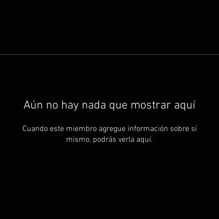
Aún no hay nada que mostrar aquí
Cuando este miembro agregue información sobre sí
mismo, podrás verla aquí.