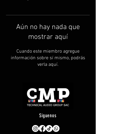
Aún no hay nada que
mostrar aquí
Cuando este miembro agregue
información sobre sí mismo, podrás
verla aquí.
Siguenos