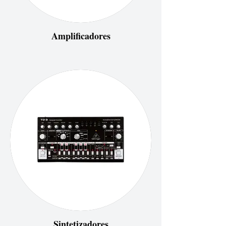
Amplificadores
Sintetizadores