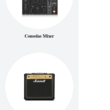
Consolas Mixer