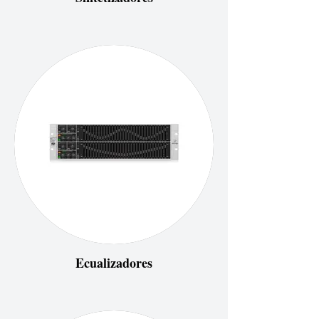
Ecualizadores