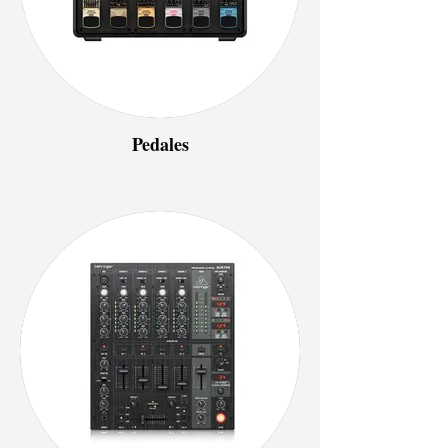
Pedales