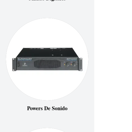
Powers De Sonido