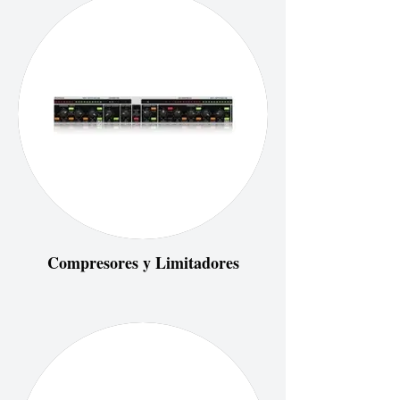
Compresores y Limitadores