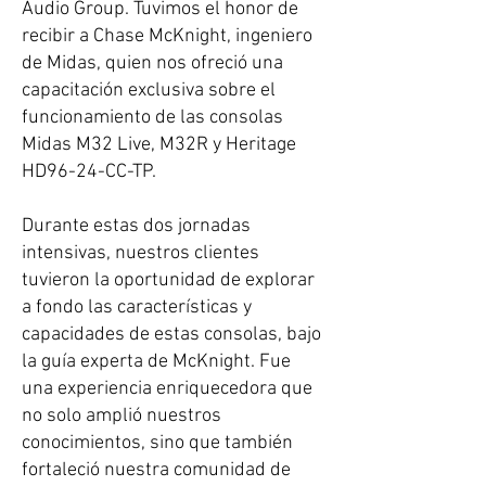
Audio Group. Tuvimos el honor de
recibir a Chase McKnight, ingeniero
de Midas, quien nos ofreció una
capacitación exclusiva sobre el
funcionamiento de las consolas
Midas M32 Live, M32R y Heritage
HD96-24-CC-TP.
Durante estas dos jornadas
intensivas, nuestros clientes
tuvieron la oportunidad de explorar
a fondo las características y
capacidades de estas consolas, bajo
la guía experta de McKnight. Fue
una experiencia enriquecedora que
no solo amplió nuestros
conocimientos, sino que también
fortaleció nuestra comunidad de