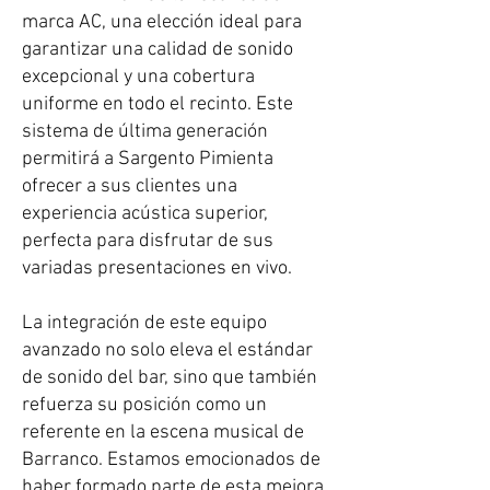
marca AC, una elección ideal para
garantizar una calidad de sonido
excepcional y una cobertura
uniforme en todo el recinto. Este
sistema de última generación
permitirá a Sargento Pimienta
ofrecer a sus clientes una
experiencia acústica superior,
perfecta para disfrutar de sus
variadas presentaciones en vivo.
La integración de este equipo
avanzado no solo eleva el estándar
de sonido del bar, sino que también
refuerza su posición como un
referente en la escena musical de
Barranco. Estamos emocionados de
haber formado parte de esta mejora