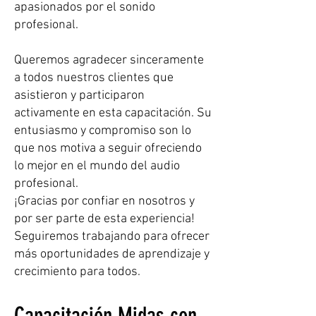
apasionados por el sonido
profesional.
Queremos agradecer sinceramente
a todos nuestros clientes que
asistieron y participaron
activamente en esta capacitación. Su
entusiasmo y compromiso son lo
que nos motiva a seguir ofreciendo
lo mejor en el mundo del audio
profesional.
¡Gracias por confiar en nosotros y
por ser parte de esta experiencia!
Seguiremos trabajando para ofrecer
más oportunidades de aprendizaje y
crecimiento para todos.
Capacitación Midas con