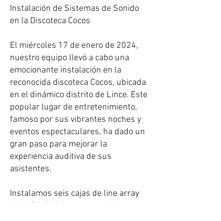
Instalación de Sistemas de Sonido
en la Discoteca Cocos
El miércoles 17 de enero de 2024,
nuestro equipo llevó a cabo una
emocionante instalación en la
reconocida discoteca Cocos, ubicada
en el dinámico distrito de Lince. Este
popular lugar de entretenimiento,
famoso por sus vibrantes noches y
eventos espectaculares, ha dado un
gran paso para mejorar la
experiencia auditiva de sus
asistentes.
Instalamos seis cajas de line array
AVANDA 212A de la prestigiosa
marca AC, un sistema diseñado para