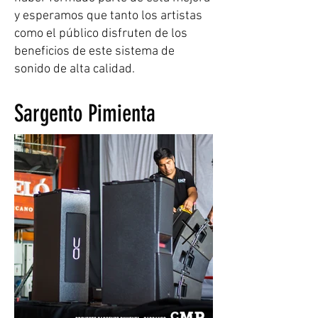
y esperamos que tanto los artistas
como el público disfruten de los
beneficios de este sistema de
sonido de alta calidad.
Sargento Pimienta