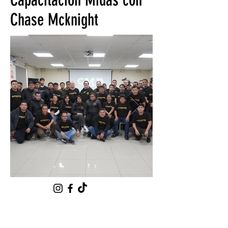
Chase Mcknight