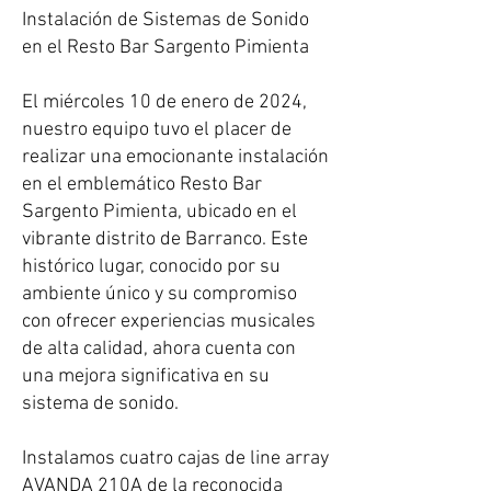
Instalación de Sistemas de Sonido
en el Resto Bar Sargento Pimienta
El miércoles 10 de enero de 2024,
nuestro equipo tuvo el placer de
realizar una emocionante instalación
en el emblemático Resto Bar
Sargento Pimienta, ubicado en el
vibrante distrito de Barranco. Este
histórico lugar, conocido por su
ambiente único y su compromiso
con ofrecer experiencias musicales
de alta calidad, ahora cuenta con
una mejora significativa en su
sistema de sonido.
Instalamos cuatro cajas de line array
AVANDA 210A de la reconocida