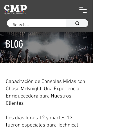
BLOG
Capacitación de Consolas Midas con
Chase McKnight: Una Experiencia
Enriquecedora para Nuestros
Clientes
Los días lunes 12 y martes 13
fueron especiales para Technical