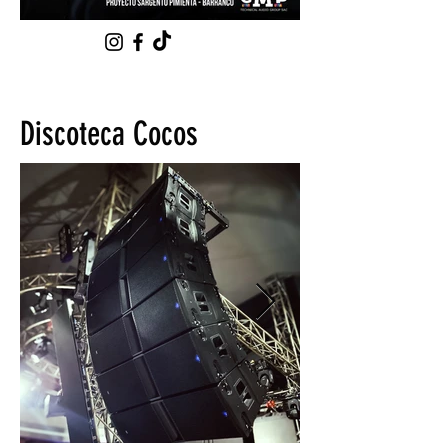
Discoteca Cocos