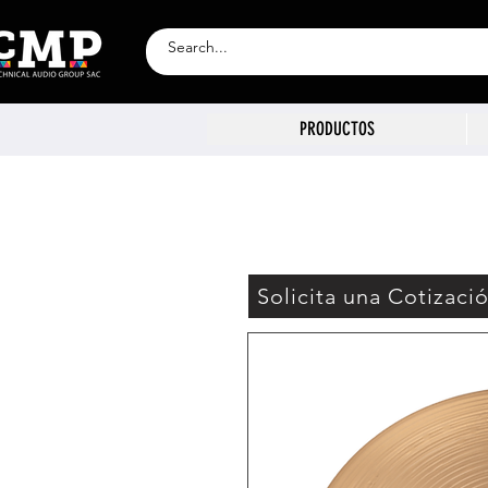
PRODUCTOS
Solicita una Cotizaci