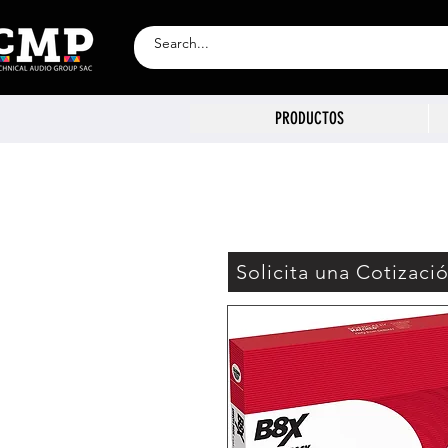
PRODUCTOS
Solicita una Cotizaci