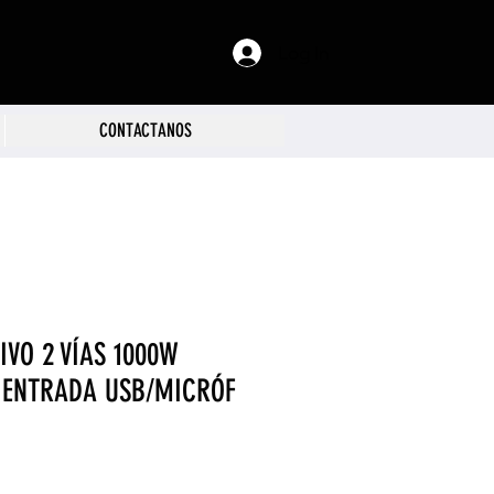
Log In
CONTACTANOS
IVO 2 VÍAS 1000W
, ENTRADA USB/MICRÓF