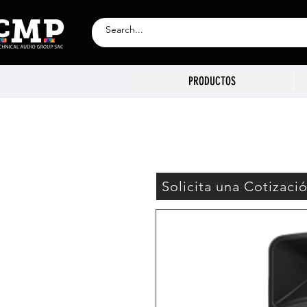
PRODUCTOS
Solicita una Cotizaci