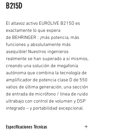
B215D
El altavoz activo EUROLIVE B215D es
exactamente lo que espera
de BEHRINGER : ¡más potencia, más
funciones y absolutamente más
asequible! Nuestros ingenieros
realmente se han superado a sí mismos,
creando una solución de megafonía
autónoma que combina la tecnología de
amplificador de potencia clase D de 550
vatios de última generación, una sección
de entrada de micrófono / línea de ruido
ultrabajo con control de volumen y DSP
integrado – y portabilidad excepcional.
Especificaciones Técnicas