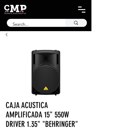
CAJA ACUSTICA
AMPLIFICADA 15" 550W
DRIVER 1.35" "BEHRINGER"