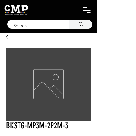
BKSTG-MP3M-2P2M-3