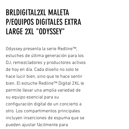
BRLDIGITAL2XL MALETA
P/EQUIPOS DIGITALES EXTRA
LARGE 2XL "ODYSSEY"
Odyssey presenta la serie Redline™,
estuches de última generación para los
DJ, remezcladores y productores activos
de hoy en día. Cada diseño no solo te
hace lucir bien, sino que te hace sentir
bien. El estuche Redline™ Digital 2XL le
permite llevar una amplia variedad de
su equipo esencial para su
configuración digital de un concierto a
otro. Los compartimentos principales
incluyen inserciones de espuma que se
pueden ajustar fácilmente para