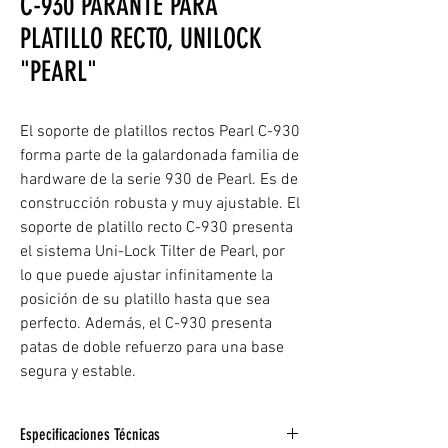
C-930 PARANTE PARA
PLATILLO RECTO, UNILOCK
"PEARL"
El soporte de platillos rectos Pearl C-930
forma parte de la galardonada familia de
hardware de la serie 930 de Pearl. Es de
construcción robusta y muy ajustable. El
soporte de platillo recto C-930 presenta
el sistema Uni-Lock Tilter de Pearl, por
lo que puede ajustar infinitamente la
posición de su platillo hasta que sea
perfecto. Además, el C-930 presenta
patas de doble refuerzo para una base
segura y estable.
Especificaciones Técnicas