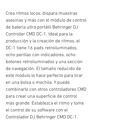
Crea ritmos locos, dispara muestras
asesinas y más con el módulo de control
de batería ultra portátil Behringer DJ
Controller CMD DC-1. Ideal para la
producción y la creación de ritmos, el
DC-1 tiene 16 pads retroiluminados,
ocho perillas con indicadores, ocho
botones retroiluminados y una sección
de navegación. El tamaño reducido de
este módulo lo hace perfecto para tirar
en una bolsa o mochila. Y puede
combinarlo con otros controladores CMD
para crear una superficie de control
más grande. Establezca el ritmo y tome
el control de su software con el
Controlador DJ Behringer CMD DC-1.