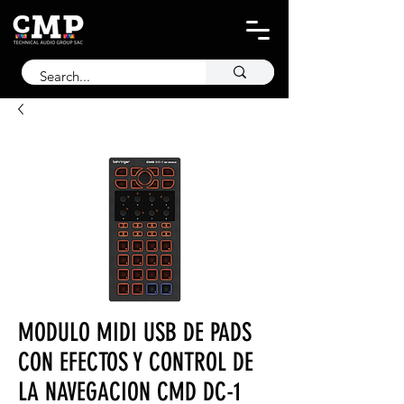
MODULO MIDI USB DE PADS
CON EFECTOS Y CONTROL DE
LA NAVEGACION CMD DC-1