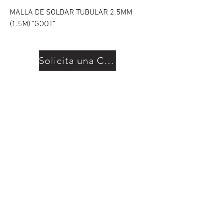
MALLA DE SOLDAR TUBULAR 2.5MM
(1.5M) "GOOT"
Solicita una Cotización