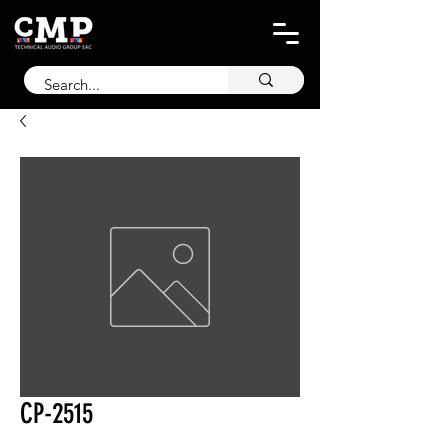
CP-2515