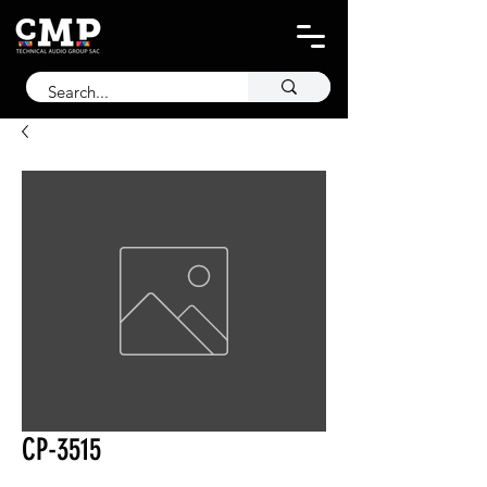
CP-3515