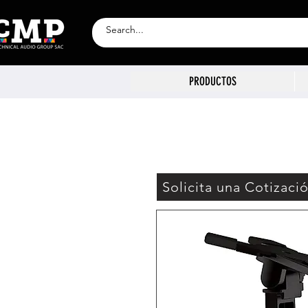
PRODUCTOS
Solicita una Cotizaci