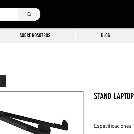
SOBRE NOSOTROS
BLOG
ón
STAND LAPTOP
Especificaciones 