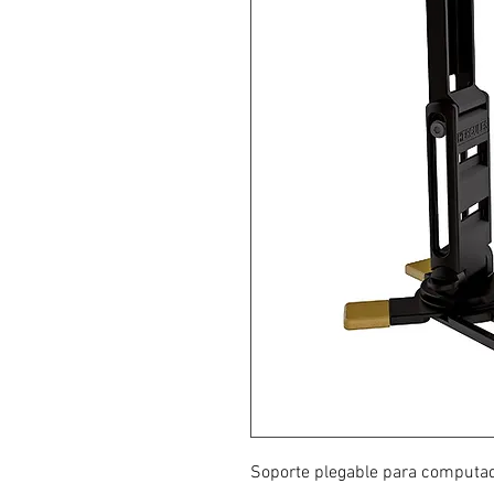
Soporte plegable para computado