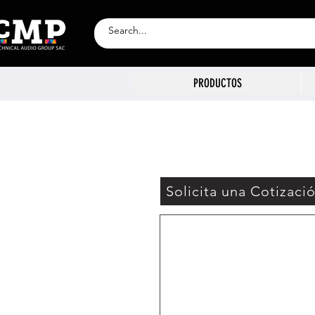
PRODUCTOS
Solicita una Cotizaci