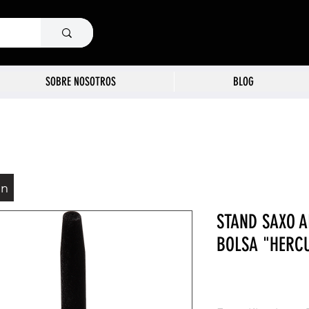
SOBRE NOSOTROS
BLOG
ón
STAND SAXO A
BOLSA "HERC