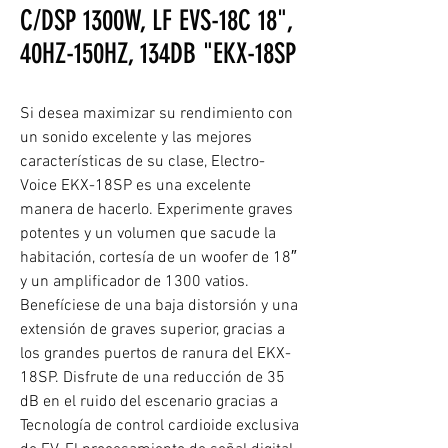
C/DSP 1300W, LF EVS-18C 18",
40HZ-150HZ, 134DB "EKX-18SP
Si desea maximizar su rendimiento con
un sonido excelente y las mejores
características de su clase, Electro-
Voice EKX-18SP es una excelente
manera de hacerlo. Experimente graves
potentes y un volumen que sacude la
habitación, cortesía de un woofer de 18″
y un amplificador de 1300 vatios.
Benefíciese de una baja distorsión y una
extensión de graves superior, gracias a
los grandes puertos de ranura del EKX-
18SP. Disfrute de una reducción de 35
dB en el ruido del escenario gracias a
Tecnología de control cardioide exclusiva