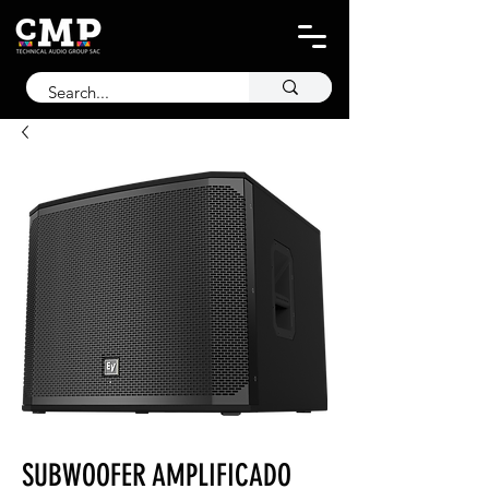
SUBWOOFER AMPLIFICADO