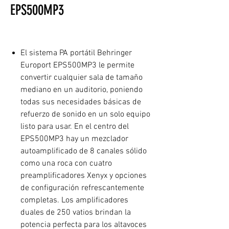
EPS500MP3
El sistema PA portátil Behringer
Europort EPS500MP3 le permite
convertir cualquier sala de tamaño
mediano en un auditorio, poniendo
todas sus necesidades básicas de
refuerzo de sonido en un solo equipo
listo para usar. En el centro del
EPS500MP3 hay un mezclador
autoamplificado de 8 canales sólido
como una roca con cuatro
preamplificadores Xenyx y opciones
de configuración refrescantemente
completas. Los amplificadores
duales de 250 vatios brindan la
potencia perfecta para los altavoces