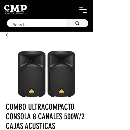
COMBO ULTRACOMPACTO
CONSOLA 8 CANALES 500W/2
CAJAS ACUSTICAS