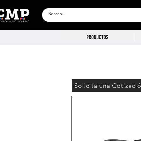
PRODUCTOS
Solicita una Cotizaci