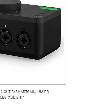
, 2 OUT, C/SMARTGAIN, +58 DB
LES "AUDIENT"