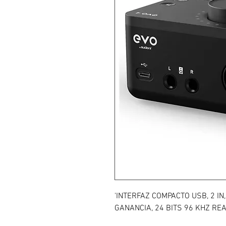
'INTERFAZ COMPACTO USB, 2 IN
GANANCIA, 24 BITS 96 KHZ REA