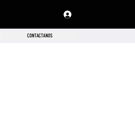
Log In
CONTACTANOS