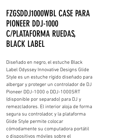
FZGSDDJ1000WBL CASE PARA
PIONEER DDJ-1000
C/PLATAFORMA RUEDAS,
BLACK LABEL
Diseñado en negro, el estuche Black
Label Odyssey Innovative Designs Glide
Style es un estuche rígido diseñado para
albergar y proteger un controlador de DJ
Pioneer DDJ-1000 o DDJ-1000SRT
(disponible por separado) para DJ y
remezcladores. El interior aloja de forma
segura su controlador, y la plataforma
Glide Style permite colocar
cómodamente su computadora portátil
o dispositivos móviles sobre el