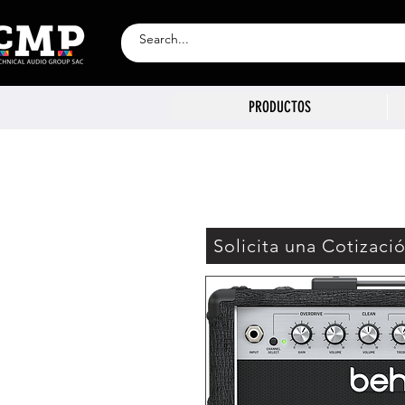
PRODUCTOS
Solicita una Cotizaci