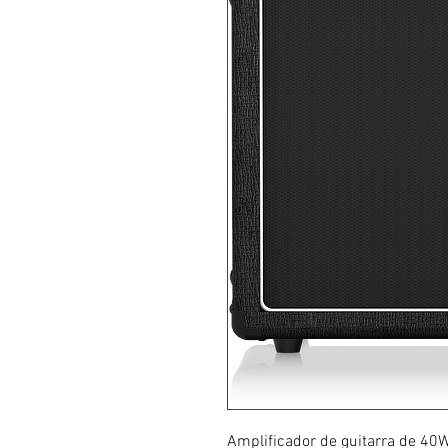
Amplificador de guitarra de 40