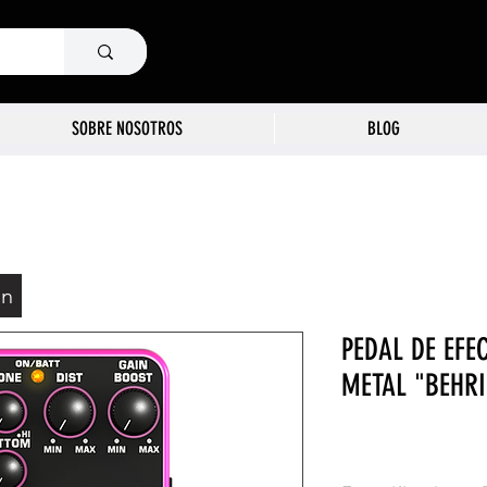
SOBRE NOSOTROS
BLOG
ón
PEDAL DE EFE
METAL "BEHR