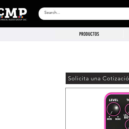
PRODUCTOS
Solicita una Cotizaci