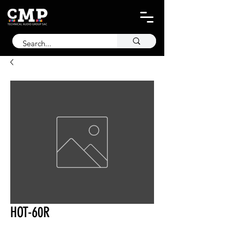
HOT-60R