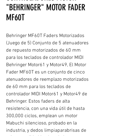
"BEHRINGER" MOTOR FADER
MF60T
Behringer MF60T Faders Motorizados
(Juego de 5) Conjunto de 5 atenuadores
de repuesto motorizados de 60 mm
para los teclados de controlador MIDI
Behringer Motor61 y Motor49, El Motor
Fader MF60T es un conjunto de cinco
atenuadores de reemplazo motorizados
de 60 mm para los teclados de
controlador MIDI Motor61 y Motor49 de
Behringer. Estos faders de alta
resistencia, con una vida útil de hasta
300,000 ciclos, emplean un motor
Mabuchi silencioso, probado en la
industria, y dedos limpiaparabrisas de