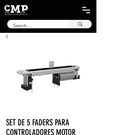
SET DE 5 FADERS PARA
CONTROLADORES MOTOR