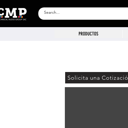
PRODUCTOS
Solicita una Cotizaci