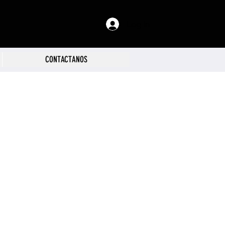
Log In
CONTACTANOS