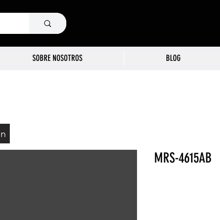
SOBRE NOSOTROS
BLOG
ón
MRS-4615AB