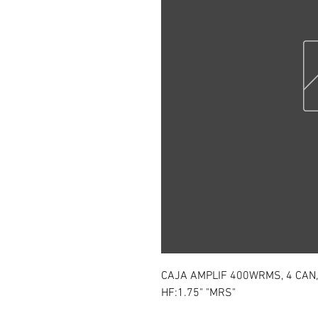
CAJA AMPLIF 400WRMS, 4 CAN, M
HF:1.75" "MRS"