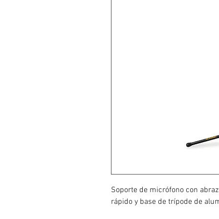
Soporte de micrófono con abraz
rápido y base de trípode de alu