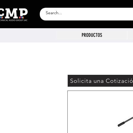
PRODUCTOS
Solicita una Cotizaci