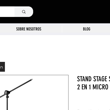
SOBRE NOSOTROS
BLOG
ón
STAND STAGE 
2 EN 1 MICRO