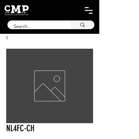
NL4FC-CH