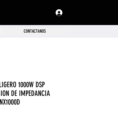
Log In
CONTACTANOS
LIGERO 1000W DSP
ION DE IMPEDANCIA
NX1000D