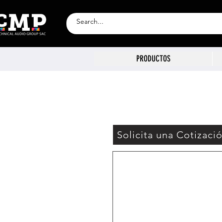
PRODUCTOS
Solicita una Cotizaci