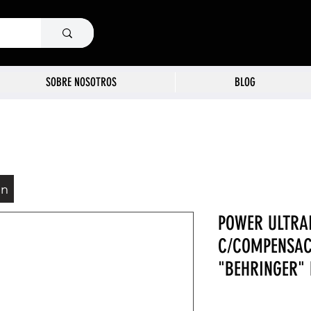
SOBRE NOSOTROS
BLOG
ón
POWER ULTRA
C/COMPENSAC
"BEHRINGER" 