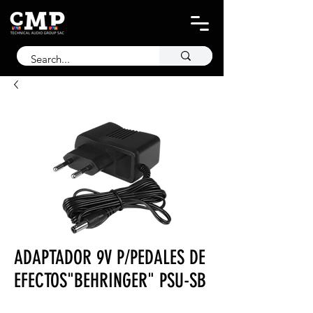
ADAPTADOR 9V P/PEDALES DE
EFECTOS"BEHRINGER" PSU-SB