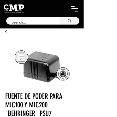
FUENTE DE PODER PARA
MIC100 Y MIC200
"BEHRINGER" PSU7