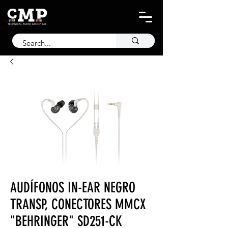
AUDÍFONOS IN-EAR NEGRO
TRANSP, CONECTORES MMCX
"BEHRINGER" SD251-CK