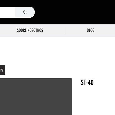
SOBRE NOSOTROS
BLOG
ón
ST-40