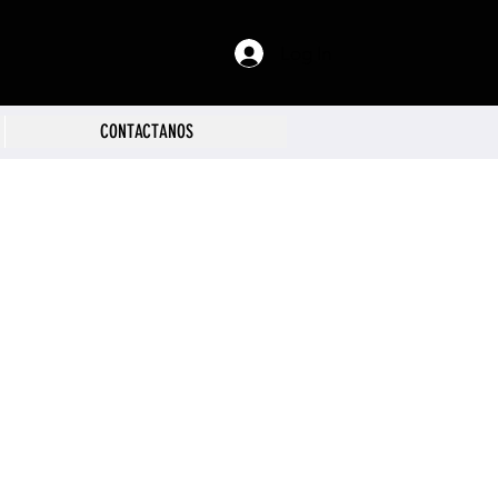
Log In
CONTACTANOS