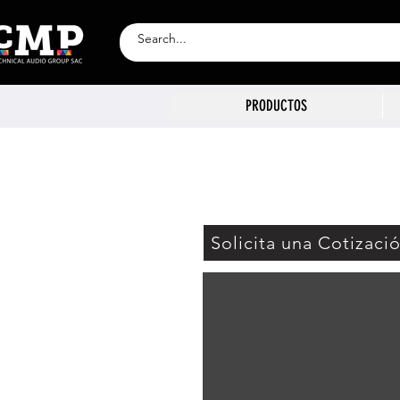
PRODUCTOS
Solicita una Cotizaci