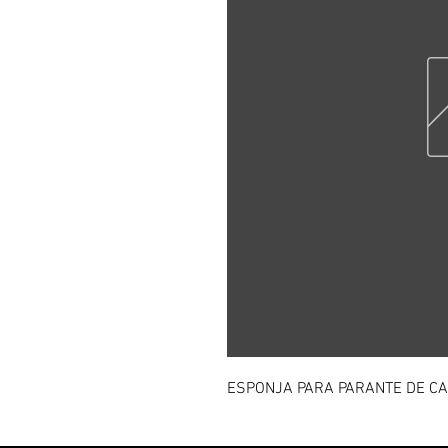
ESPONJA PARA PARANTE DE CA