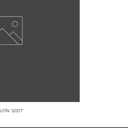
UTÍN "GOOT"