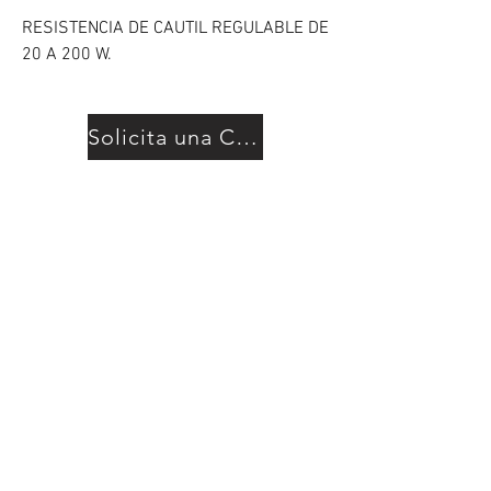
RESISTENCIA DE CAUTIL REGULABLE DE
20 A 200 W.
Solicita una Cotización