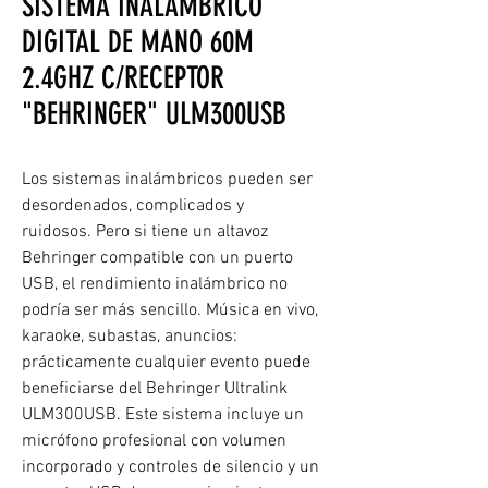
SISTEMA INALÁMBRICO
DIGITAL DE MANO 60M
2.4GHZ C/RECEPTOR
"BEHRINGER" ULM300USB
Los sistemas inalámbricos pueden ser
desordenados, complicados y
ruidosos. Pero si tiene un altavoz
Behringer compatible con un puerto
USB, el rendimiento inalámbrico no
podría ser más sencillo. Música en vivo,
karaoke, subastas, anuncios:
prácticamente cualquier evento puede
beneficiarse del Behringer Ultralink
ULM300USB. Este sistema incluye un
micrófono profesional con volumen
incorporado y controles de silencio y un