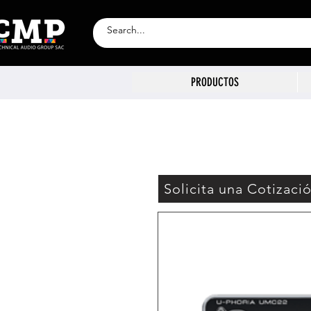
PRODUCTOS
Solicita una Cotizaci