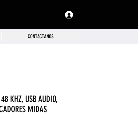
Log In
CONTACTANOS
 48 KHZ, USB AUDIO,
ICADORES MIDAS