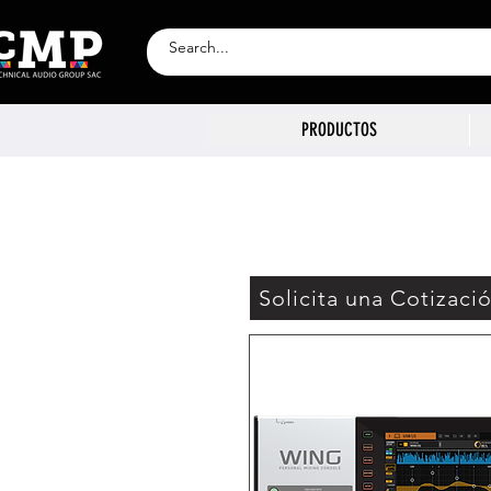
PRODUCTOS
Solicita una Cotizaci