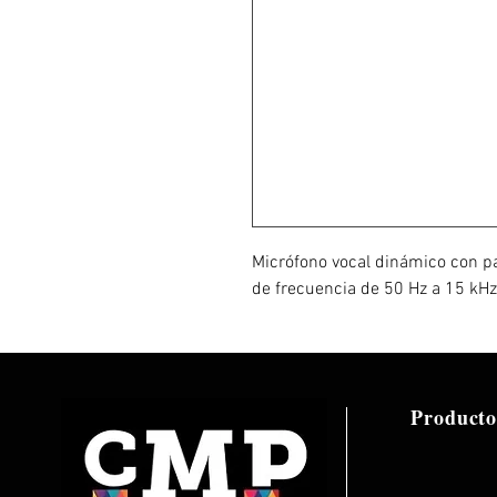
Micrófono vocal dinámico con pa
de frecuencia de 50 Hz a 15 kHz
Producto