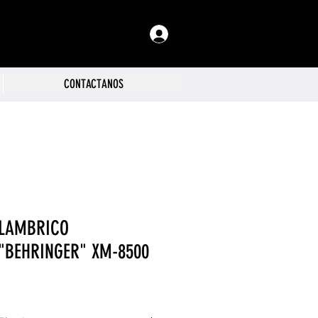
Log In
CONTACTANOS
LAMBRICO
"BEHRINGER" XM-8500