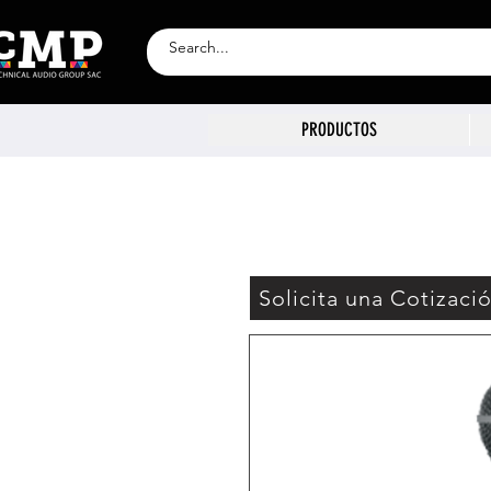
PRODUCTOS
Solicita una Cotizaci