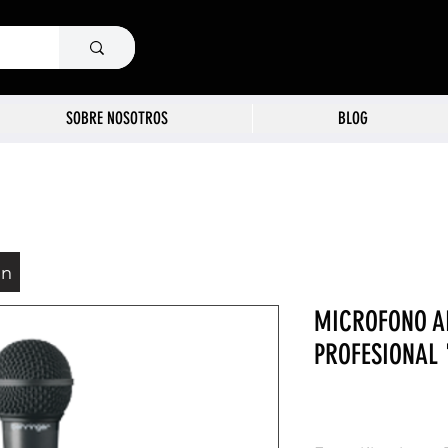
SOBRE NOSOTROS
BLOG
ón
MICROFONO A
PROFESIONAL 