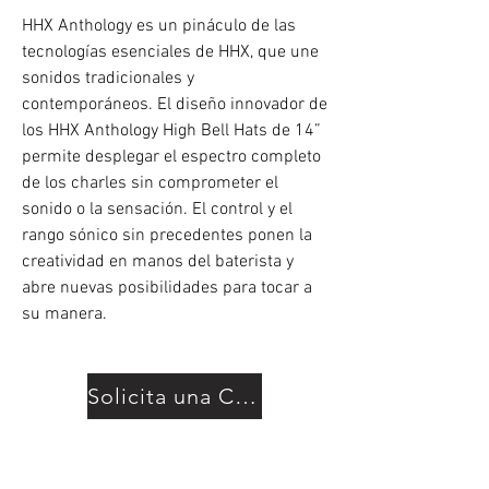
HHX Anthology es un pináculo de las
tecnologías esenciales de HHX, que une
sonidos tradicionales y
contemporáneos. El diseño innovador de
los HHX Anthology High Bell Hats de 14”
permite desplegar el espectro completo
de los charles sin comprometer el
sonido o la sensación. El control y el
rango sónico sin precedentes ponen la
creatividad en manos del baterista y
abre nuevas posibilidades para tocar a
su manera.
Solicita una Cotización