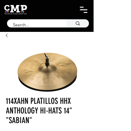
114XAHN PLATILLOS HHX
ANTHOLOGY HI-HATS 14"
"SABIAN"