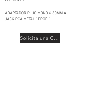
ADAPTADOR PLUG MONO 6.30MM A
JACK RCA METAL " PROEL"
Solicita una Cotización