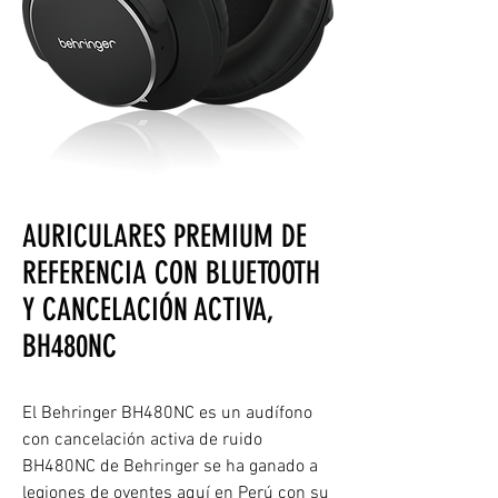
AURICULARES PREMIUM DE
REFERENCIA CON BLUETOOTH
Y CANCELACIÓN ACTIVA,
BH480NC
El Behringer BH480NC es un audífono
con cancelación activa de ruido
BH480NC de Behringer se ha ganado a
legiones de oyentes aquí en Perú con su