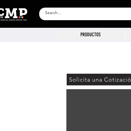
PRODUCTOS
Solicita una Cotizaci