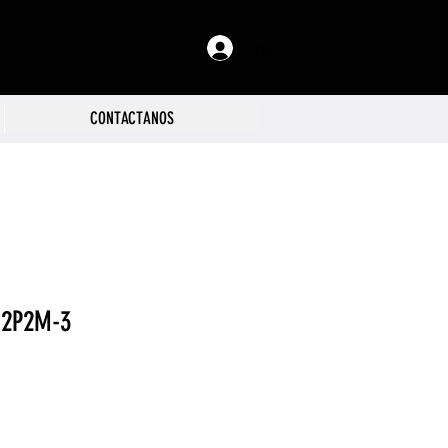
Iniciar sesión
CONTACTANOS
2P2M-3