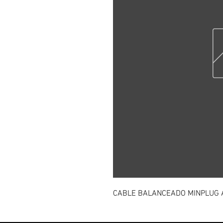
CABLE BALANCEADO MINPLUG A