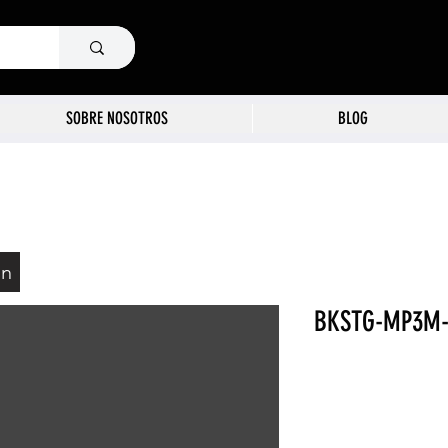
SOBRE NOSOTROS
BLOG
ón
BKSTG-MP3M-