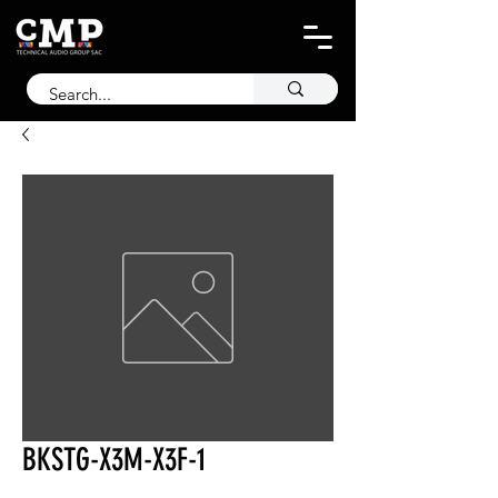
BKSTG-X3M-X3F-1