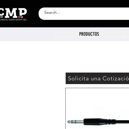
PRODUCTOS
Solicita una Cotizaci