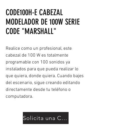
CODE100H-E CABEZAL
MODELADOR DE 100W SERIE
CODE "MARSHALL"
Realice como un profesional, este
cabezal de 100 W es totalmente
programable con 100 sonidos ya
instalados para que pueda realizar lo
que quiera, donde quiera. Cuando bajes
del escenario, sigue creando editando
directamente desde tu teléfono o
computadora.
Solicita una Cotización