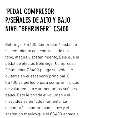
'PEDAL COMPRESOR
P/SEÑALES DE ALTO Y BAJO
NIVEL"BEHRINGER" CS400
Behringer CS400 Compresor / pedal de
sostenimiento con controles de nivel,
tono, ataque y sostenimiento, Deje que el
pedal de efectos Behringer Compressor
/ Sustainer CS400 ponga su señal de
guitarra en el escenario principal. El
CS400 es perfecto para comprimir picos
de volumen alto y aumentar las señales
bajas. Esto le brinda el volumen y el
nivel ideales en todo momento. Le
encantará la compresión suave y el
sostenido masivo que el CS400 agrega a