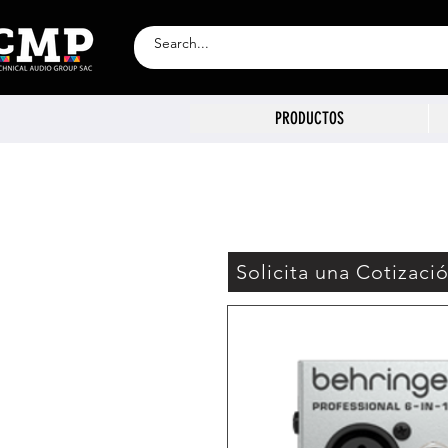
PRODUCTOS
Solicita una Cotizaci