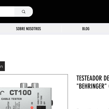
SOBRE NOSOTROS
BLOG
ón
TESTEADOR DE
"BEHRINGER" 